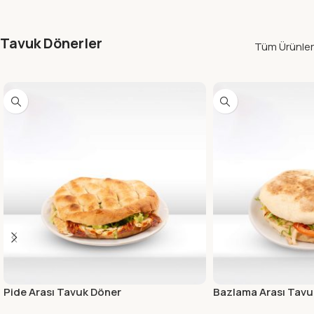
Tavuk Dönerler
Tüm Ürünler
Pide Arası Tavuk Döner
Bazlama Arası Tavu