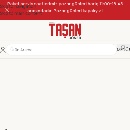
Paket servis saatlerimiz pazar günleri hariç 11:00-18:45
Skip to navigation
arasındadır. Pazar günleri kapalıyız!
Skip to main content
MENÜ