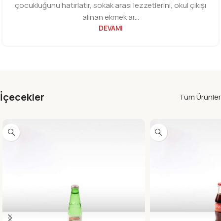
çocukluğunu hatırlatır, sokak arası lezzetlerini, okul çıkışı
alınan ekmek ar...
DEVAMI
İçecekler
Tüm Ürünler